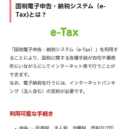
国税電子申告・納税システム（e-
Tax)とは？
「国税電子申告・納税システム（e-Tax）」を利用す
ることにより、国税に関する各種手続が自宅や事務
所にいながらにしてインターネット等で行うことが
できます。
なお、電子納税を行うには、インターネットバンキ
ング（法人含む）の契約が必要です。
利用可能な手続き
申告 … 所得税、法人税、消費税、酒税及び印