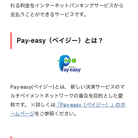
れる料金をインターネットバンキングサービスから
個人のお客様
支払うことができるサービスです。
インターネットバンキング
Pay-easy（ペイジー）とは？
Pay-easy(ペイジー)とは、 新しい決済サービスのマ
ルチペイメントネットワークの普及を目的とした愛
称です。 ※詳しくは
「Pay-easy（ペイジー）」のホ
ームページ
をご参照ください。