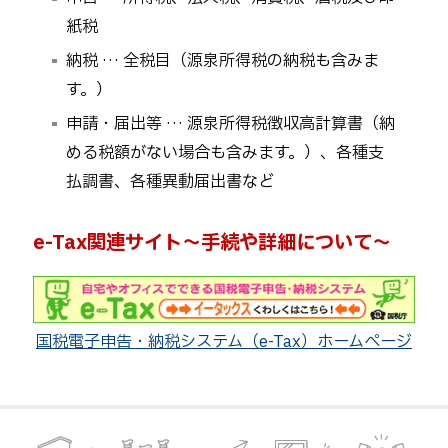
紙税
納税 … 全税目（源泉所得税の納税も含みま
す。）
申請・届出等 … 源泉所得税徴収高計算書（納
める税額がない場合も含みます。）、各種支
払調書、各種異動届出書など
e-Tax関連サイト～手続や詳細について～
国税電子申告・納税システム（e-Tax）ホームページ