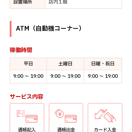
設置場所
店内１階
個人のお客様
インターネットバンキング
ATM（自動機コーナー）
稼働時間
平日
土曜日
日曜・祝日
9:00 ～ 19:00
9:00 ～ 19:00
9:00 ～ 19:00
サービス内容
通帳記入
通帳出金
カード入金