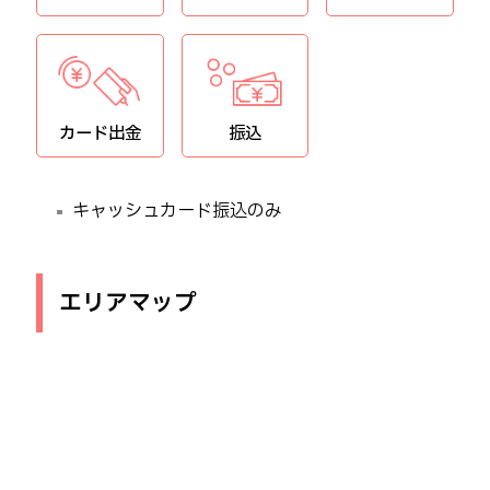
カード出金
振込
キャッシュカード振込のみ
エリアマップ