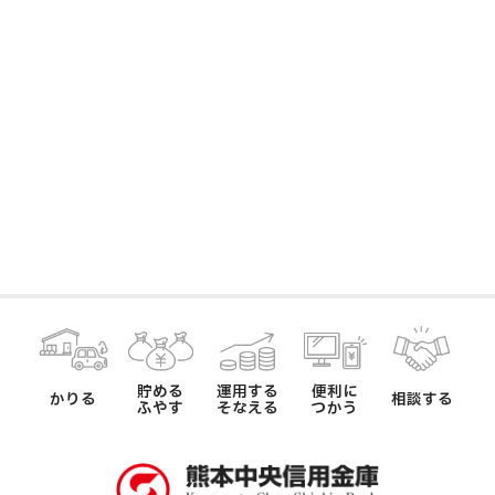
貯める
運用する
便利に
かりる
相談する
ふやす
そなえる
つかう