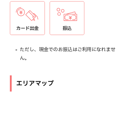
カード出金
振込
ただし、現金でのお振込はご利用になれませ
ん。
エリアマップ