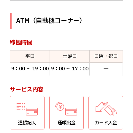
個人のお客様
ATM（自動機コーナー）
インターネットバンキング
稼働時間
平日
土曜日
日曜・祝日
9：00 ～ 19：00
9：00 ～ 17：00
―
サービス内容
通帳記入
通帳出金
カード入金